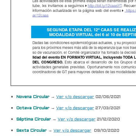
Novena Circular
→
Ver y/o descargar
02/06/2021
Octava Circular
→
Ver y/o descargar
27/03/2021
Séptima Circular
→
Ver y/o descargar
21/12/2020
Sexta Circular
→
Ver y/o descargar
09/10/2020