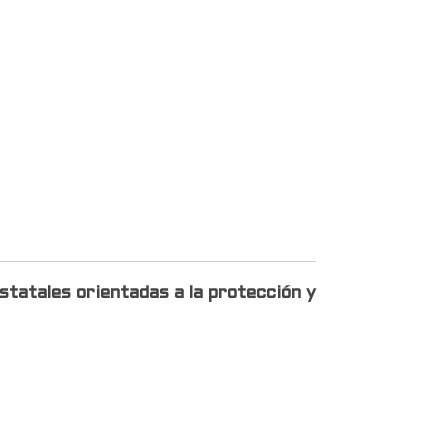
statales orientadas a la protección y