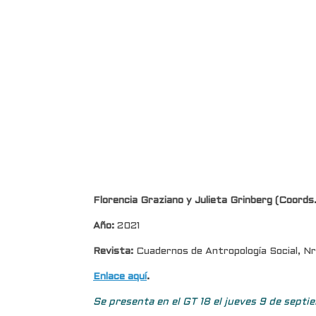
Florencia Graziano y Julieta Grinberg (Coords.
Año:
2021
Revista:
Cuadernos de Antropología Social, Nr
Enlace aquí
.
Se presenta en el GT 18 el jueves 9 de septie