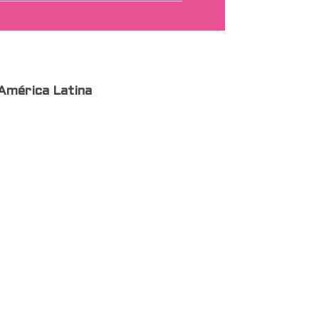
 América Latina