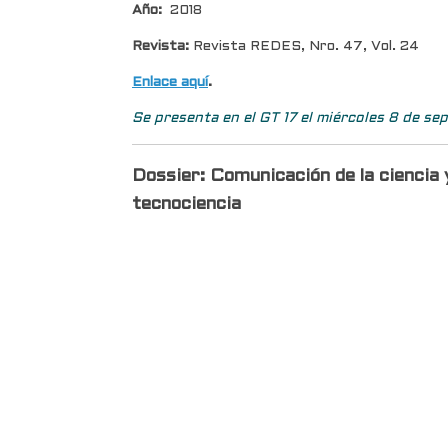
Año:
2018
Revista:
Revista REDES,
Nro. 47, Vol. 24
Enlace aquí
.
Se presenta en el GT 17 el miércoles 8 de sep
Dossier:
Comunicación de la ciencia 
tecnociencia