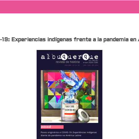
-19: Experiencias indígenas frente a la pandemia en