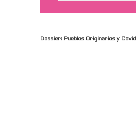
Dossier:
Pueblos Originarios y Covid