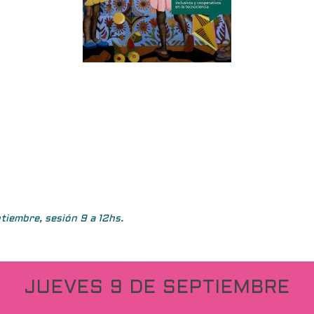
ptiembre, sesión 9 a 12hs.
JUEVES 9 DE SEPTIEMBRE