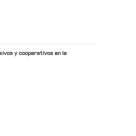
sivos y cooperativos en la