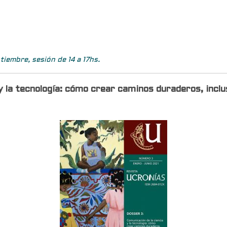
tiembre, sesión de 14 a 17hs.
y la tecnología: cómo crear caminos duraderos, inclu