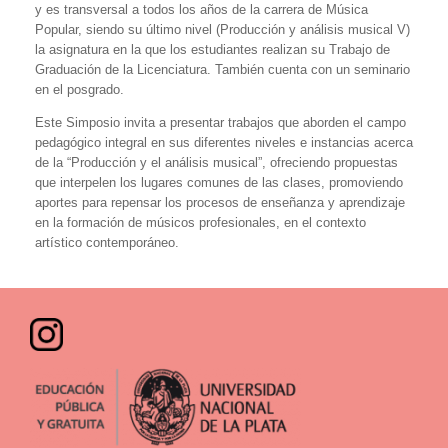
y es transversal a todos los años de la carrera de Música
Popular, siendo su último nivel (Producción y análisis musical V)
la asignatura en la que los estudiantes realizan su Trabajo de
Graduación de la Licenciatura. También cuenta con un seminario
en el posgrado.
Este Simposio invita a presentar trabajos que aborden el campo
pedagógico integral en sus diferentes niveles e instancias acerca
de la “Producción y el análisis musical”, ofreciendo propuestas
que interpelen los lugares comunes de las clases, promoviendo
aportes para repensar los procesos de enseñanza y aprendizaje
en la formación de músicos profesionales, en el contexto
artístico contemporáneo.