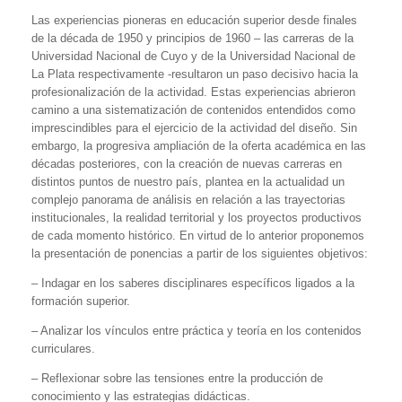
Las experiencias pioneras en educación superior desde finales
de la década de 1950 y principios de 1960 – las carreras de la
Universidad Nacional de Cuyo y de la Universidad Nacional de
La Plata respectivamente -resultaron un paso decisivo hacia la
profesionalización de la actividad. Estas experiencias abrieron
camino a una sistematización de contenidos entendidos como
imprescindibles para el ejercicio de la actividad del diseño. Sin
embargo, la progresiva ampliación de la oferta académica en las
décadas posteriores, con la creación de nuevas carreras en
distintos puntos de nuestro país, plantea en la actualidad un
complejo panorama de análisis en relación a las trayectorias
institucionales, la realidad territorial y los proyectos productivos
de cada momento histórico. En virtud de lo anterior proponemos
la presentación de ponencias a partir de los siguientes objetivos:
– Indagar en los saberes disciplinares específicos ligados a la
formación superior.
– Analizar los vínculos entre práctica y teoría en los contenidos
curriculares.
– Reflexionar sobre las tensiones entre la producción de
conocimiento y las estrategias didácticas.