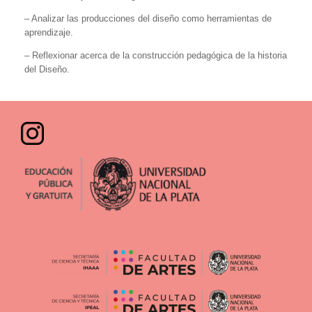
– Analizar las producciones del diseño como herramientas de
aprendizaje.
– Reflexionar acerca de la construcción pedagógica de la historia
del Diseño.