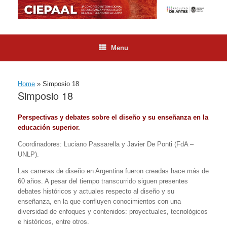
Skip
to
content
Menu
Home
»
Simposio 18
Simposio 18
Perspectivas y debates sobre el diseño y su enseñanza en la
educación superior.
Coordinadores: Luciano Passarella y Javier De Ponti (FdA –
UNLP).
Las carreras de diseño en Argentina fueron creadas hace más de
60 años. A pesar del tiempo transcurrido siguen presentes
debates históricos y actuales respecto al diseño y su
enseñanza, en la que confluyen conocimientos con una
diversidad de enfoques y contenidos: proyectuales, tecnológicos
e históricos, entre otros.