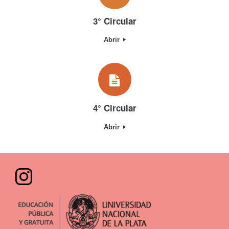
3° Circular
Abrir
4° Circular
Abrir