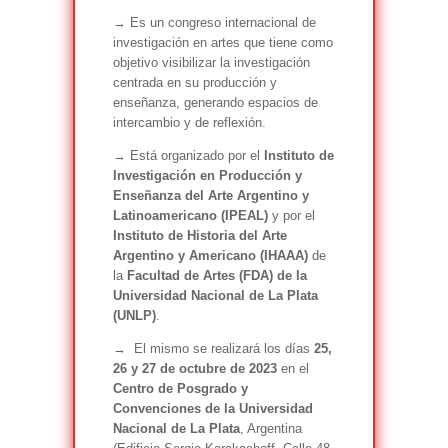
→ Es un congreso internacional de
investigación en artes que tiene como
objetivo visibilizar la investigación
centrada en su producción y
enseñanza, generando espacios de
intercambio y de reflexión.
→
Está organizado por el
Instituto de
Investigación en Producción y
Enseñanza del Arte Argentino y
Latinoamericano (IPEAL)
y por el
Instituto de Historia del Arte
Argentino y Americano (IHAAA)
de
la
Facultad de Artes (FDA) de la
Universidad Nacional de La Plata
(UNLP)
.
→
El mismo se realizará los días
25,
26 y 27 de octubre de 2023
en el
Centro de Posgrado y
Convenciones de la Universidad
Nacional de La Plata
, Argentina