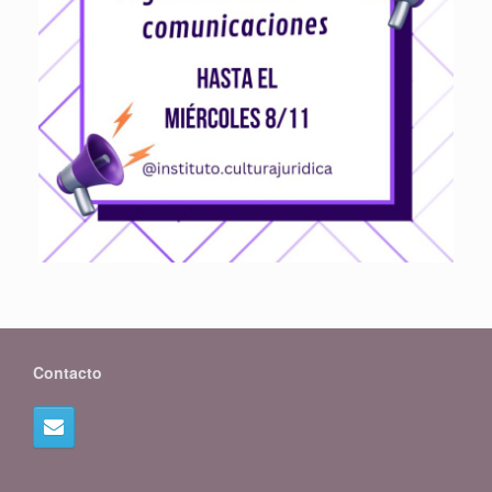
Contacto