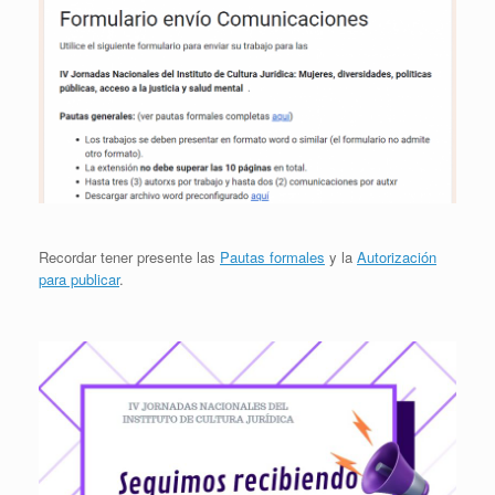
Recordar tener presente las
Pautas formales
y la
Autorización
para publicar
.