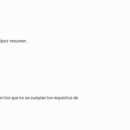
López-resumen.
n los que no se cumplan los requisitos de