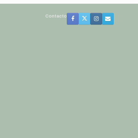
Contacto