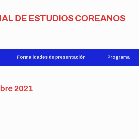
NAL DE ESTUDIOS COREANOS
Formalidades de presentación
Programa
bre 2021