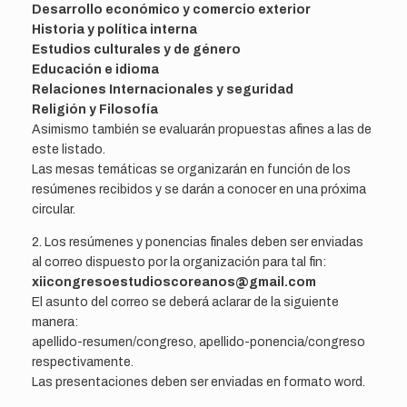
Desarrollo económico y comercio exterior
Historia y política interna
Estudios culturales y de género
Educación e idioma
Relaciones Internacionales y seguridad
Religión y Filosofía
Asimismo también se evaluarán propuestas afines a las de
este listado.
Las mesas temáticas se organizarán en función de los
resúmenes recibidos y se darán a conocer en una próxima
circular.
2. Los resúmenes y ponencias finales deben ser enviadas
al correo dispuesto por la organización para tal fin:
xiicongresoestudioscoreanos@gmail.com
El asunto del correo se deberá aclarar de la siguiente
manera:
apellido-resumen/congreso, apellido-ponencia/congreso
respectivamente.
Las presentaciones deben ser enviadas en formato word.