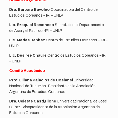
Comité Organizador
Dra. Bárbara Bavoleo
Coordinadora del Centro de
Estudios Coreanos – IRI – UNLP
Lic. Ezequiel Ramoneda
Secretario del Departamento
de Asia y el Pacífico -IRI – UNLP
Lic. Matías Benítez
Centro de Estudios Coreanos – IRI –
UNLP
Lic. Desirée Chaure
Centro de Estudios Coreanos – IRI
– UNLP
Comité Académico
Prof. Liliana Palacios de Cosiansi
Universidad
Nacional de Tucumán- Presidenta de la Asociación
Argentina de Estudios Coreanos
Dra. Celeste Castiglione
Universidad Nacional de José
C. Paz- Vicepresidenta de la Asociación Argentina de
Estudios Coreanos