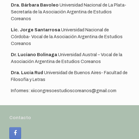
Dra. Bárbara Bavoleo
Universidad Nacional de La Plata-
Secretaría de la Asociación Argentina de Estudios
Coreanos
Lic. Jorge Santarrosa
Universidad Nacional de
Córdoba- Vocal de la Asociación Argentina de Estudios
Coreanos
Dr. Luciano Bolinaga
Universidad Austral – Vocal de la
Asociación Argentina de Estudios Coreanos
Dra. Lucía Rud
Universidad de Buenos Aires- Facultad de
Filosofía y Letras
Informes: xiicongresoestudioscoreanos@gmail.com
Contacto