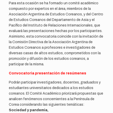
Para esta ocasión se ha formado un comité académico
compuesto por expertos en el área, miembros de la
Asociación Argentina de Estudios Coreanos, y del Centro
de Estudios Coreanos del Departamento de Asia y el
Pacífico del Instituto de Relaciones Internacionales, que
evaluará las presentaciones hechas por los participantes.
Asimismo, esta convocatoria coincide con la invitación de
la Comisión Directiva de la Asociación Argentina de
Estudios Coreanos a profesores e investigadores de
diversas casas de altos estudios, comprometidos con la
promoción y difusión de los estudios coreanos, a
participar de la misma.
Convocatoria presentación de resúmenes
Podrán participar investigadores, docentes, graduados y
estudiantes universitarios dedicados a los estudios
coreanos. El Comité Académico priorizará propuestas que
analicen fenómenos concernientes a la Península de
Corea considerando las siguientes temáticas:
Sociedad y pandemia,