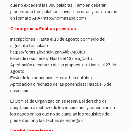
que no excederá las 300 palabras. También deberán
presentarse tres palabras claves. Las citas y notas serán
en formato APA (http://normasapa.com)
Cronograma/ Fechas previstas
Inscripciones: Hasta el 13 de agosto por medio del
siguiente formulario:
https://forms.gle/6h8k9zaNAkbkMUJK9
Envío de resúmenes: Hasta el 13 de agosto
Aprobación o rechazo de las propuestas: Hasta el 27 de
agosto
Envío de las ponencias: Hasta 1 de octubre
Aprobación o rechazo de las ponencias: Hasta el 5 de
noviembre
El Comité de Organización se reserva el derecho de
aceptación o rechazo de los resúmenes y ponencias en
los casos en los que no se cumplan los requisitos de
presentación y las fechas de entregas.