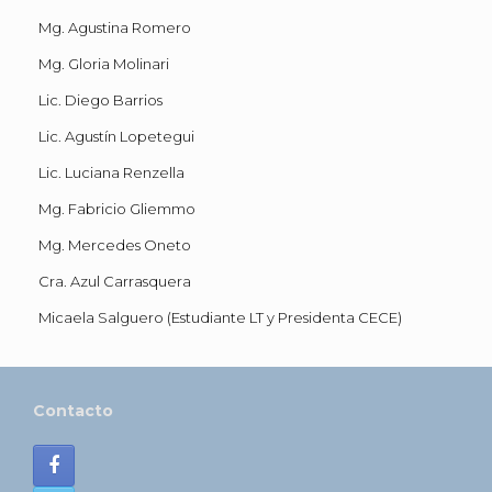
Mg. Agustina Romero
Mg. Gloria Molinari
Lic. Diego Barrios
Lic. Agustín Lopetegui
Lic. Luciana Renzella
Mg. Fabricio Gliemmo
Mg. Mercedes Oneto
Cra. Azul Carrasquera
Micaela Salguero (Estudiante LT y Presidenta CECE)
Contacto