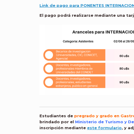
Link de pago para PONENTES INTERNACIO
El pago podrá realizarse mediante una tarj
Estudiantes de
pregrado y grado en Gastr
brindado por el
Ministerio de Turismo y D
inscripción mediante
este formulario
, y a