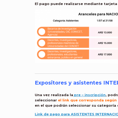
El pago puede realizarse mediante tarjeta 
Expositores y asistentes IN
Una vez realizada la
pre – inscripción
, podr
seleccionar
el
link que corresponda según 
en el que podrán seleccionar su categoría
Link de pago para ASISTENTES INTERNACI