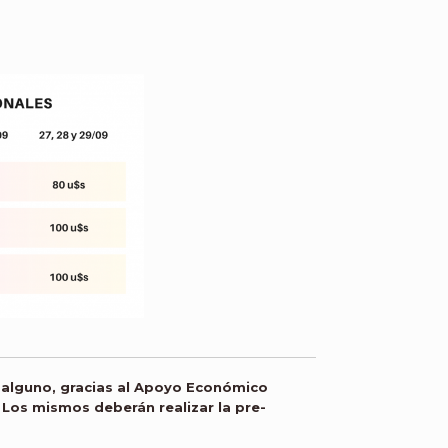
alguno, gracias al Apoyo Económico
. Los mismos deberán realizar la pre-