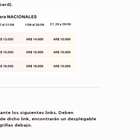
card).
ante los siguientes links. Deben
 de dicho link, encontrarán un desplegable
rillas debajo.