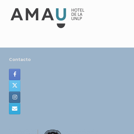
Contacto