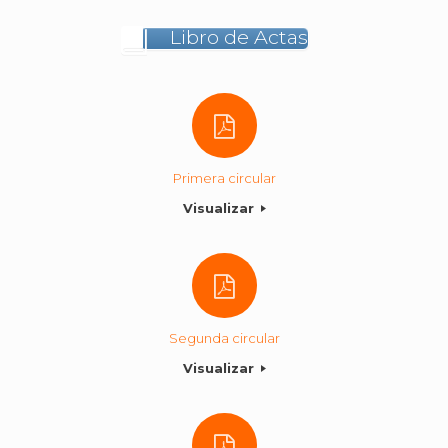
Libro de Actas
Primera circular
Visualizar
Segunda circular
Visualizar