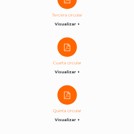
Tercera circular
Visualizar
Cuarta circular
Visualizar
Quinta circular
Visualizar