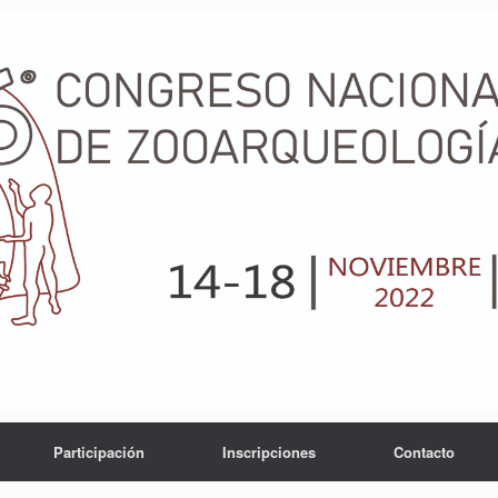
Participación
Inscripciones
Contacto