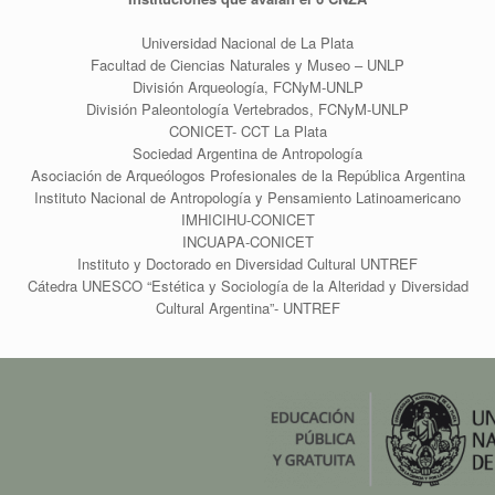
Universidad Nacional de La Plata
Facultad de Ciencias Naturales y Museo – UNLP
División Arqueología, FCNyM-UNLP
División Paleontología Vertebrados, FCNyM-UNLP
CONICET- CCT La Plata
Sociedad Argentina de Antropología
Asociación de Arqueólogos Profesionales de la República Argentina
Instituto Nacional de Antropología y Pensamiento Latinoamericano
IMHICIHU-CONICET
INCUAPA-CONICET
Instituto y Doctorado en Diversidad Cultural UNTREF
Cátedra UNESCO “Estética y Sociología de la Alteridad y Diversidad
Cultural Argentina”- UNTREF