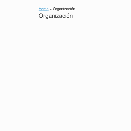
Home
»
Organización
Organización