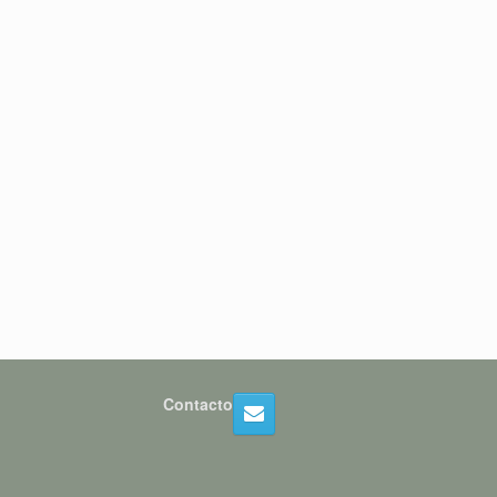
Contacto