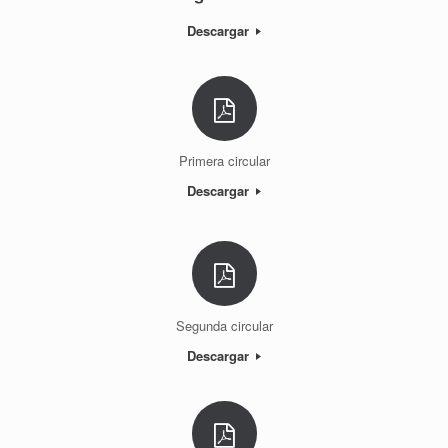
Descargar
Primera circular
Descargar
Segunda circular
Descargar