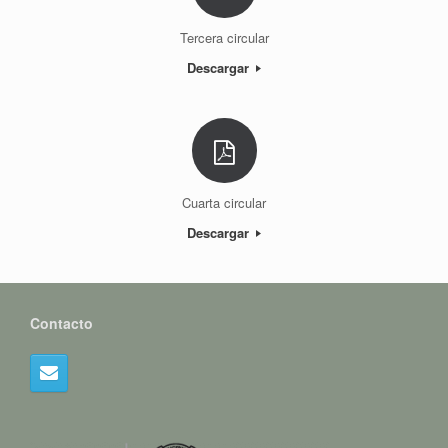
Tercera circular
Descargar
Cuarta circular
Descargar
Contacto