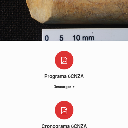
Programa 6CNZA
Descargar
Cronograma 6CNZA