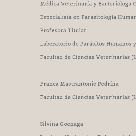
Médica Veterinaria y Bacterióloga Cl
Especialista en Parasitología Huma
Profesora Titular
Laboratorio de Parásitos Humanos y
Facultad de Ciencias Veterinarias 
Franca Mastrantonio Pedrina
Facultad de Ciencias Veterinarias 
Silvina Goenaga