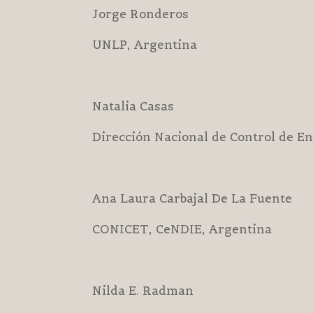
Jorge Ronderos
UNLP, Argentina
Natalia Casas
Dirección Nacional de Control de E
Ana Laura Carbajal De La Fuente
CONICET, CeNDIE, Argentina
Nilda E. Radman