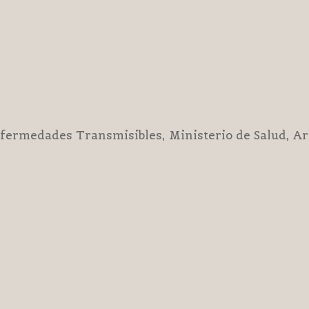
nfermedades Transmisibles, Ministerio de Salud, A