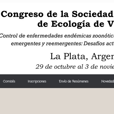
Comités
Inscripciones
Envío de Resúmenes
Novedad