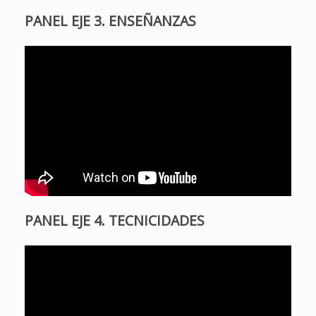
PANEL EJE 3. ENSEÑANZAS
PANEL EJE 4. TECNICIDADES