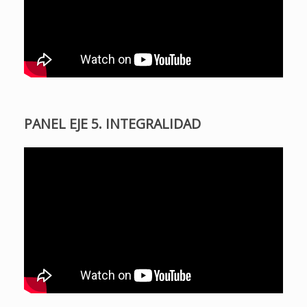
PANEL EJE 5. INTEGRALIDAD