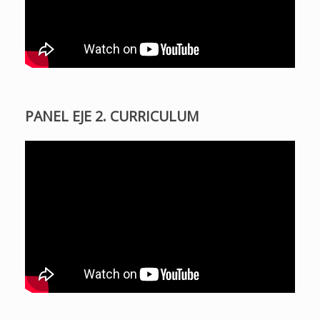
PANEL EJE 2. CURRICULUM