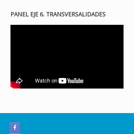
PANEL EJE 6. TRANSVERSALIDADES