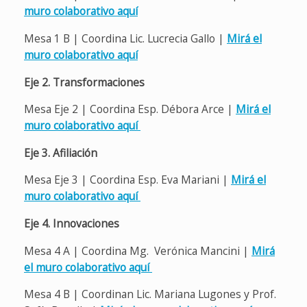
muro colaborativo aquí
Mesa 1 B | Coordina Lic. Lucrecia Gallo |
Mirá el
muro colaborativo aquí
Eje 2. Transformaciones
Mesa Eje 2 | Coordina Esp. Débora Arce |
Mirá el
muro colaborativo aquí
Eje 3. Afiliación
Mesa Eje 3 | Coordina Esp. Eva Mariani |
Mirá el
muro colaborativo aquí
Eje 4. Innovaciones
Mesa 4 A | Coordina Mg. Verónica Mancini |
Mirá
el muro colaborativo aquí
Mesa 4 B | Coordinan Lic. Mariana Lugones y Prof.