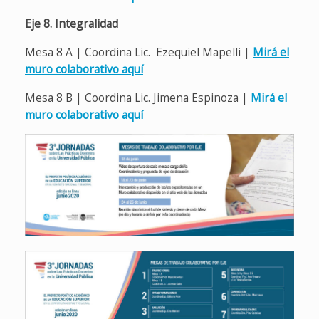
Eje 8. Integralidad
Mesa 8 A | Coordina Lic. Ezequiel Mapelli |
Mirá el
muro colaborativo aquí
Mesa 8 B | Coordina Lic. Jimena Espinoza |
Mirá el
muro colaborativo aquí