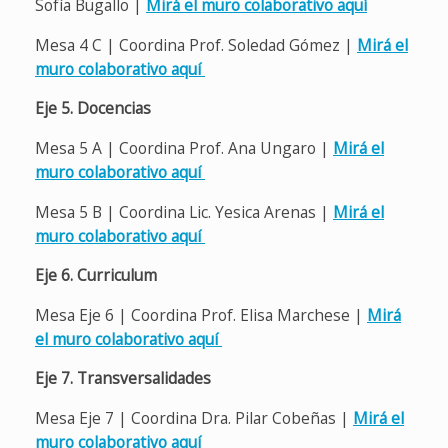
Sofía Bugallo |
Mirá el muro colaborativo aquí
Mesa 4 C | Coordina Prof. Soledad Gómez |
Mirá el
muro colaborativo aquí
Eje 5. Docencias
Mesa 5 A | Coordina Prof. Ana Ungaro |
Mirá el
muro colaborativo aquí
Mesa 5 B | Coordina Lic. Yesica Arenas |
Mirá el
muro colaborativo aquí
Eje 6. Curriculum
Mesa Eje 6 | Coordina Prof. Elisa Marchese |
Mirá
el muro colaborativo aquí
Eje 7. Transversalidades
Mesa Eje 7 | Coordina Dra. Pilar Cobeñas |
Mirá el
muro colaborativo aquí