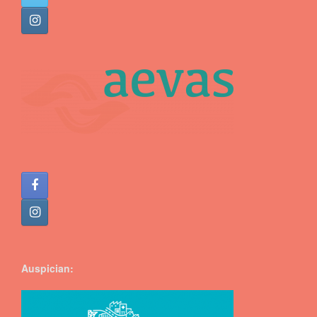
Auspician: