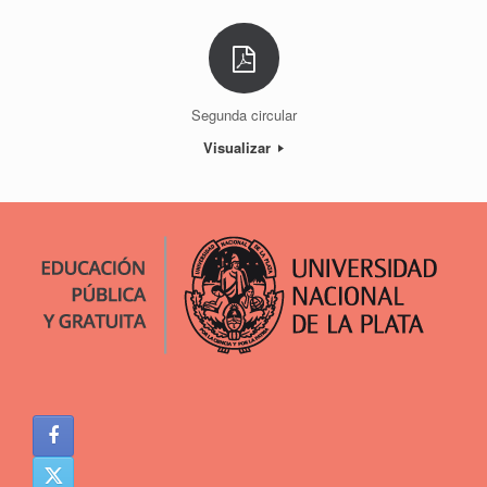
Segunda circular
Visualizar