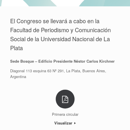
El Congreso se llevará a cabo en la
Facultad de Periodismo y Comunicación
Social de la Universidad Nacional de La
Plata
Sede Bosque – Edificio Presidente Néstor Carlos Kirchner
Diagonal 113 esquina 63 Nº 291, La Plata, Buenos Aires,
Argentina
Primera circular
Visualizar