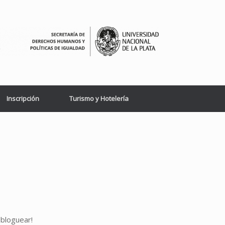
Inscripción
Turismo y Hotelería
 bloguear!