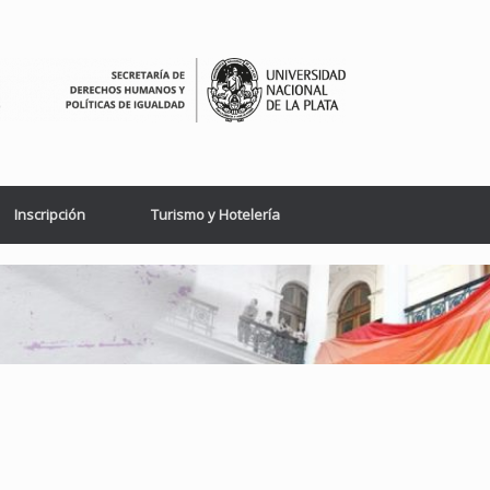
Inscripción
Turismo y Hotelería