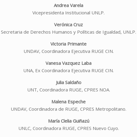
Andrea Varela
Vicepresidenta Institucional UNLP.
Verónica Cruz
Secretaria de Derechos Humanos y Políticas de Igualdad, UNLP.
Victoria Primante
UNDAV, Coordinadora Ejecutiva RUGE CIN.
Vanesa Vazquez Laba
UNA, Ex Coordinadora Ejecutiva RUGE CIN.
Julia Saldaño
UNT, Coordinadora RUGE, CPRES NOA.
Malena Espeche
UNDAV, Coordinadora de RUGE, CPRES Metropolitano.
María Clelia Guiñazú
UNLC, Coordinadora RUGE, CPRES Nuevo Cuyo.