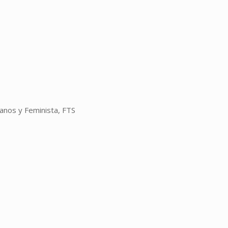
anos y Feminista, FTS