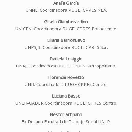
Analía García
UNNE. Coordinadora RUGE, CPRES NEA.
Gisela Giamberardino
UNICEN, Coordinadora RUGE, CPRES Bonaerense.
Liliana Barrionuevo
UNPSJB, Coordinadora RUGE, CPRES Sur.
Daniela Losiggio
UNAJ, Coordinadora RUGE, CPRES Metropolitano.
Florencia Rovetto
UNR, Coordinadora RUGE CPRES Centro.
Luciana Basso
UNER-UADER Coordinadora RUGE, CPRES Centro.
Néstor Artiñano
Ex Decano Facultad de Trabajo Social UNLP.