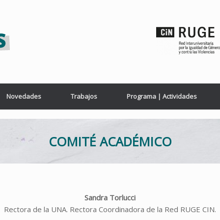
Novedades
Trabajos
Programa | Actividades
COMITÉ ACADÉMICO
Sandra Torlucci
Rectora de la UNA. Rectora Coordinadora de la Red RUGE CIN.