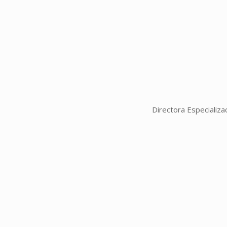
Directora Especializ