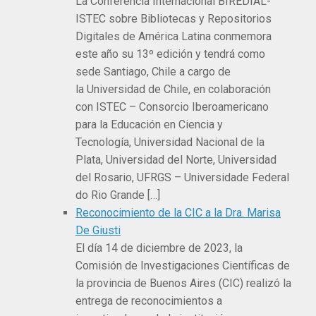
La Conferencia Internacional BIREDIAL-
ISTEC sobre Bibliotecas y Repositorios
Digitales de América Latina conmemora
este año su 13º edición y tendrá como
sede Santiago, Chile a cargo de
la Universidad de Chile, en colaboración
con ISTEC – Consorcio Iberoamericano
para la Educación en Ciencia y
Tecnología, Universidad Nacional de la
Plata, Universidad del Norte, Universidad
del Rosario, UFRGS – Universidade Federal
do Rio Grande […]
Reconocimiento de la CIC a la Dra. Marisa
De Giusti
El día 14 de diciembre de 2023, la
Comisión de Investigaciones Científicas de
la provincia de Buenos Aires (CIC) realizó la
entrega de reconocimientos a