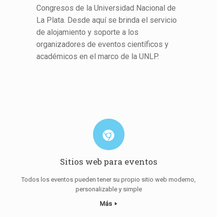
Congresos de la Universidad Nacional de
La Plata. Desde aquí se brinda el servicio
de alojamiento y soporte a los
organizadores de eventos científicos y
académicos en el marco de la UNLP.
Sitios web para eventos
Todos los eventos pueden tener su propio sitio web moderno,
personalizable y simple
Más