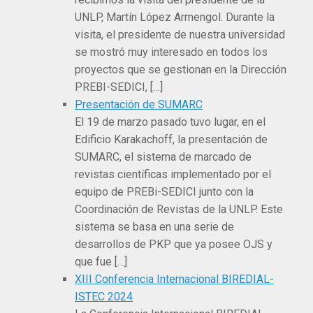
UNLP, Martín López Armengol. Durante la
visita, el presidente de nuestra universidad
se mostró muy interesado en todos los
proyectos que se gestionan en la Dirección
PREBI-SEDICI, […]
Presentación de SUMARC
El 19 de marzo pasado tuvo lugar, en el
Edificio Karakachoff, la presentación de
SUMARC, el sistema de marcado de
revistas científicas implementado por el
equipo de PREBi-SEDICI junto con la
Coordinación de Revistas de la UNLP. Este
sistema se basa en una serie de
desarrollos de PKP que ya posee OJS y
que fue […]
XIII Conferencia Internacional BIREDIAL-
ISTEC 2024