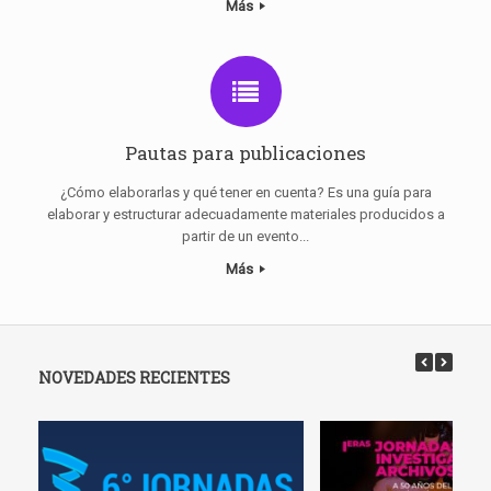
Más
Pautas para publicaciones
¿Cómo elaborarlas y qué tener en cuenta? Es una guía para
elaborar y estructurar adecuadamente materiales producidos a
partir de un evento...
Más
NOVEDADES RECIENTES