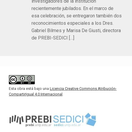
investigadores de la institución
recientemente jubilados. En el marco de
esa celebración, se entregaron también dos
reconocimientos especiales a los Dres.
Gabriel Bilmes y Marisa De Giusti, directora
de PREBI-SEDICI […]
Esta obra está bajo una
Licencia Creative Commons Atribución-
CompartirIgual 4.0 Internacional
.