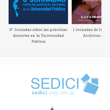
6° Jornadas sobre las prácticas
I Jornadas de Inves
docentes en la Universidad
Archivos del 
Pública