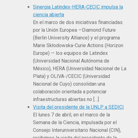
Sinergia Latindex-HERA-CECIC impulsa la
ciencia abierta
En el marco de dos iniciativas financiadas
por la Unión Europea —Diamond Future
(Berlin University Alliance) y el programa
Marie Skłodowska-Curie Actions (Horizon
Europe) — los equipos de Latindex
(Universidad Nacional Autónoma de
México), HERA (Universidad Nacional de La
Plata) y OLIVA-/CECIC (Universidad
Nacional de Cuyo) consolidan una
colaboración orientada a potenciar
infraestructuras abiertas no […]
Visita del presidente de la UNLP a SEDICI
El lunes 7 de abril, en el marco de la
Semana de la Ciencia, impulsada por el
Consejo Interuniversitario Nacional (CIN),
recibimos la visita del presidente de la