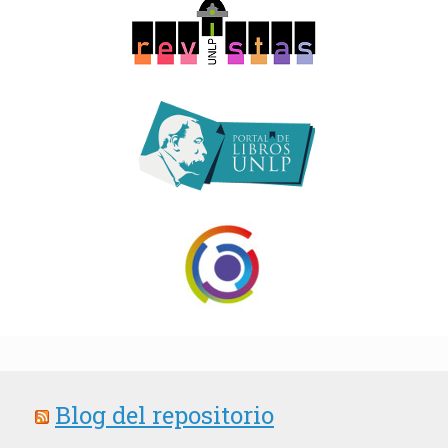
Blog del repositorio