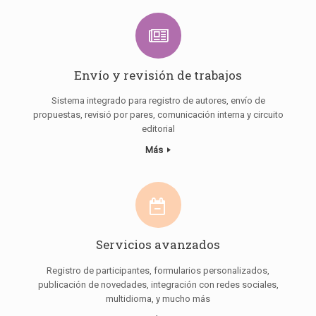
Envío y revisión de trabajos
Sistema integrado para registro de autores, envío de
propuestas, revisió por pares, comunicación interna y circuito
editorial
Más
Servicios avanzados
Registro de participantes, formularios personalizados,
publicación de novedades, integración con redes sociales,
multidioma, y mucho más