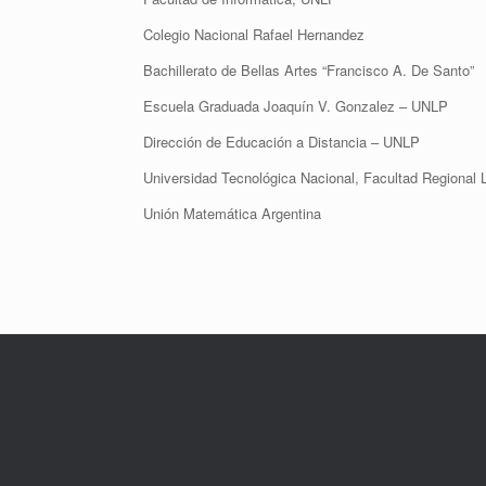
Colegio Nacional Rafael Hernandez
Bachillerato de Bellas Artes “Francisco A. De Santo”
Escuela Graduada Joaquín V. Gonzalez – UNLP
Dirección de Educación a Distancia – UNLP
Universidad Tecnológica Nacional, Facultad Regional 
Unión Matemática Argentina