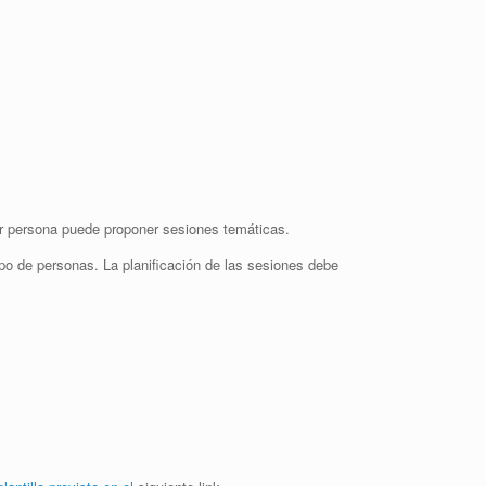
er persona puede proponer sesiones temáticas.
po de personas. La planificación de las sesiones debe