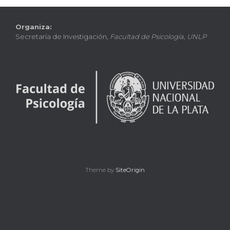
Organiza:
Secretaría de Investigación,
Facultad de Psicología, UNLP
Theme by
SiteOrigin