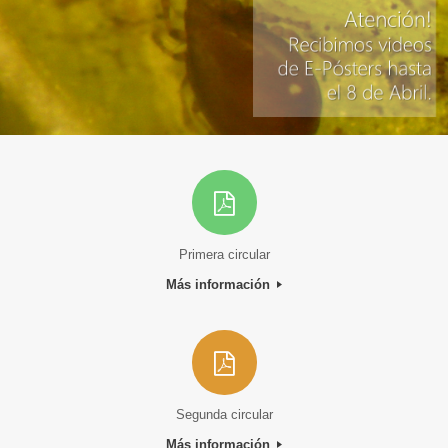
Primera circular
Más información
Segunda circular
Más información