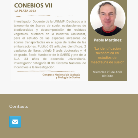
Contacto