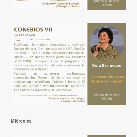
Miércoles