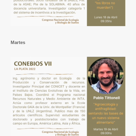
Martes