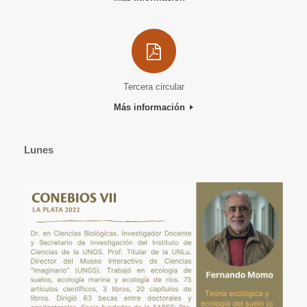
Tercera circular
Más información
Lunes