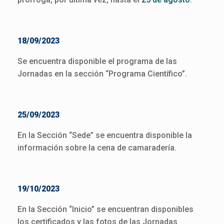
18/09/2023
Se encuentra disponible el programa de las
Jornadas en la sección “Programa Científico”.
25/09/2023
En la Sección “Sede” se encuentra disponible la
información sobre la cena de camaradería.
19/10/2023
En la Sección “Inicio” se encuentran disponibles
los certificados y las fotos de las Jornadas