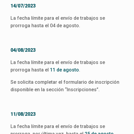
14/07/2023
La fecha límite para el envío de trabajos se
prorroga hasta el 04 de agosto.
04/08/2023
La fecha límite para el envío de trabajos se
prorroga hasta el
11 de agosto
.
Se solicita completar el formulario de inscripción
disponible en la sección “Inscripciones”.
11/08/2023
La fecha límite para el envío de trabajos se
prorroga, por última vez, hasta el
25 de agosto
.