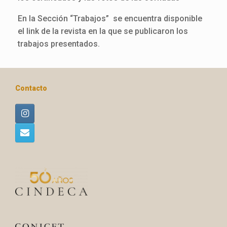
En la Sección “Trabajos” se encuentra disponible
el link de la revista en la que se publicaron los
trabajos presentados.
Contacto