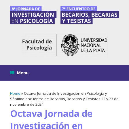
Skip
to
content
Menu
Home
»
Octava Jornada de Investigación en Psicología y
Séptimo encuentro de Becarias, Becarios y Tesistas 22 y 23 de
noviembre de 2024
Octava Jornada de
Investigación en