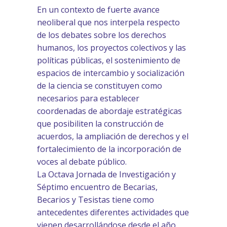
En un contexto de fuerte avance
neoliberal que nos interpela respecto
de los debates sobre los derechos
humanos, los proyectos colectivos y las
políticas públicas, el sostenimiento de
espacios de intercambio y socialización
de la ciencia se constituyen como
necesarios para establecer
coordenadas de abordaje estratégicas
que posibiliten la construcción de
acuerdos, la ampliación de derechos y el
fortalecimiento de la incorporación de
voces al debate público.
La Octava Jornada de Investigación y
Séptimo encuentro de Becarias,
Becarios y Tesistas tiene como
antecedentes diferentes actividades que
vienen desarrollándose desde el año