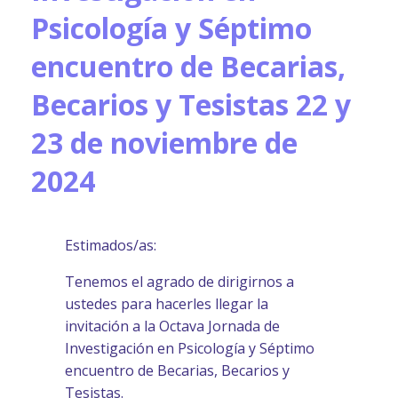
Psicología y Séptimo
encuentro de Becarias,
Becarios y Tesistas 22 y
23 de noviembre de
2024
Estimados/as:
Tenemos el agrado de dirigirnos a
ustedes para hacerles llegar la
invitación a la Octava Jornada de
Investigación en Psicología y Séptimo
encuentro de Becarias, Becarios y
Tesistas.