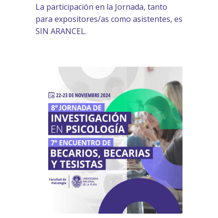
La participación en la Jornada, tanto
para expositores/as como asistentes, es
SIN ARANCEL.