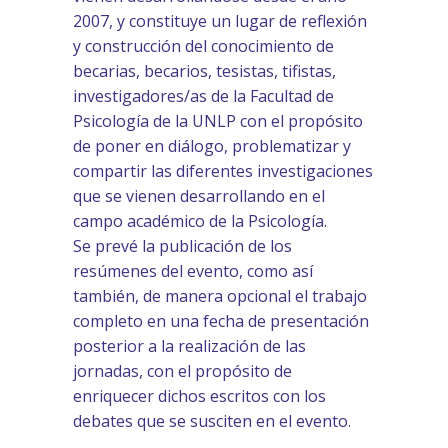
2007, y constituye un lugar de reflexión
y construcción del conocimiento de
becarias, becarios, tesistas, tifistas,
investigadores/as de la Facultad de
Psicología de la UNLP con el propósito
de poner en diálogo, problematizar y
compartir las diferentes investigaciones
que se vienen desarrollando en el
campo académico de la Psicología.
Se prevé la publicación de los
resúmenes del evento, como así
también, de manera opcional el trabajo
completo en una fecha de presentación
posterior a la realización de las
jornadas, con el propósito de
enriquecer dichos escritos con los
debates que se susciten en el evento.