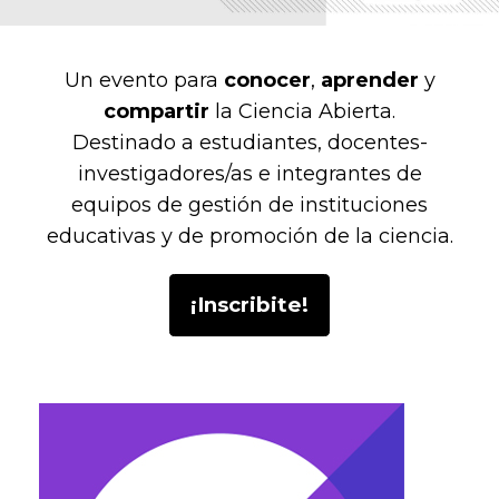
Un evento para
conocer
,
aprender
y
compartir
la Ciencia Abierta.
Destinado a estudiantes, docentes-
investigadores/as e integrantes de
equipos de gestión de instituciones
educativas y de promoción de la ciencia.
¡Inscribite!