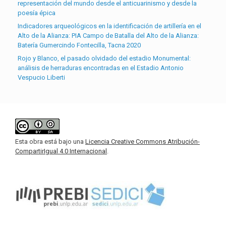
representación del mundo desde el anticuarinismo y desde la
poesía épica
Indicadores arqueológicos en la identificación de artillería en el
Alto de la Alianza: PIA Campo de Batalla del Alto de la Alianza:
Batería Gumercindo Fontecilla, Tacna 2020
Rojo y Blanco, el pasado olvidado del estadio Monumental:
análisis de herraduras encontradas en el Estadio Antonio
Vespucio Liberti
Esta obra está bajo una
Licencia Creative Commons Atribución-
CompartirIgual 4.0 Internacional
.