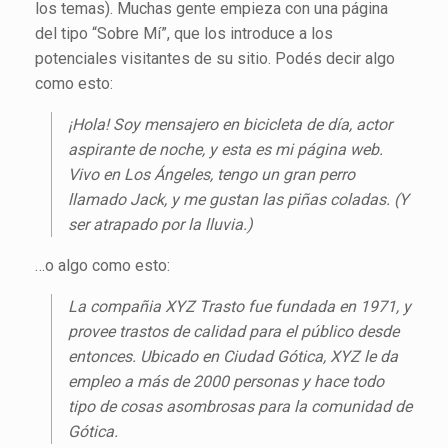
los temas). Muchas gente empieza con una página
del tipo “Sobre Mí”, que los introduce a los
potenciales visitantes de su sitio. Podés decir algo
como esto:
¡Hola! Soy mensajero en bicicleta de día, actor
aspirante de noche, y esta es mi página web.
Vivo en Los Ángeles, tengo un gran perro
llamado Jack, y me gustan las piñas coladas. (Y
ser atrapado por la lluvia.)
…o algo como esto:
La compañia XYZ Trasto fue fundada en 1971, y
provee trastos de calidad para el público desde
entonces. Ubicado en Ciudad Gótica, XYZ le da
empleo a más de 2000 personas y hace todo
tipo de cosas asombrosas para la comunidad de
Gótica.