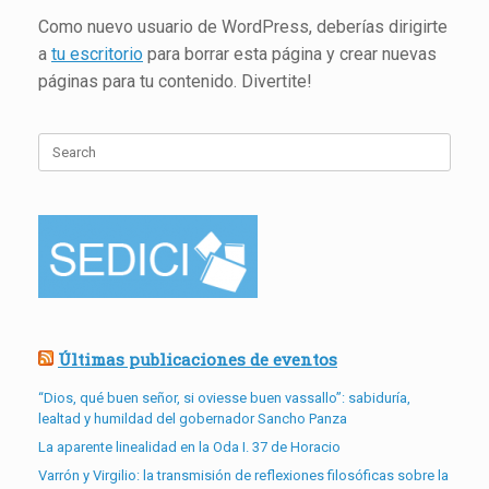
Como nuevo usuario de WordPress, deberías dirigirte
a
tu escritorio
para borrar esta página y crear nuevas
páginas para tu contenido. Divertite!
Search
for:
Últimas publicaciones de eventos
“Dios, qué buen señor, si oviesse buen vassallo”: sabiduría,
lealtad y humildad del gobernador Sancho Panza
La aparente linealidad en la Oda I. 37 de Horacio
Varrón y Virgilio: la transmisión de reflexiones filosóficas sobre la