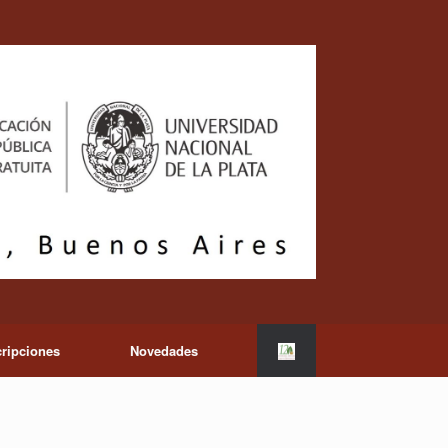
cripciones
Novedades