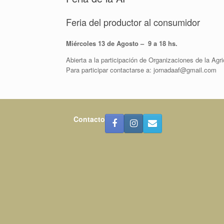
Feria del productor al consumidor
Miércoles 13 de Agosto – 9 a 18 hs.
Abierta a la participación de Organizaciones de la Agri
Para participar contactarse a: jornadaaf@gmail.com
Contacto