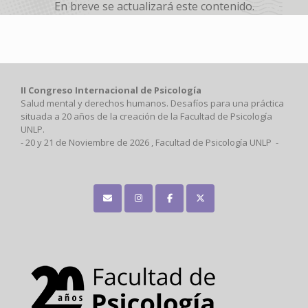
En breve se actualizará este contenido.
II Congreso Internacional de Psicología
Salud mental y derechos humanos. Desafíos para una práctica
situada a 20 años de la creación de la Facultad de Psicología
UNLP.
- 20 y 21 de Noviembre de 2026 , Facultad de Psicología UNLP -