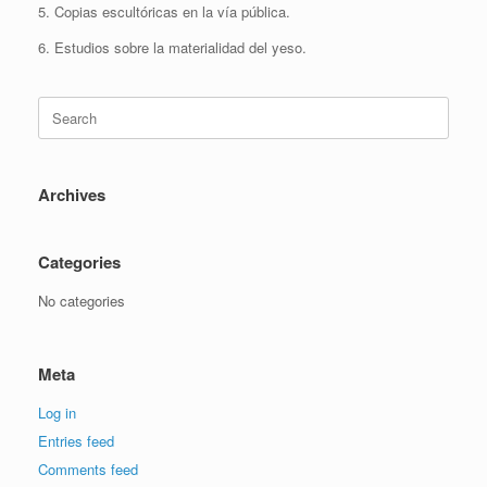
5. Copias escultóricas en la vía pública.
6. Estudios sobre la materialidad del yeso.
Search
for:
Archives
Categories
No categories
Meta
Log in
Entries feed
Comments feed