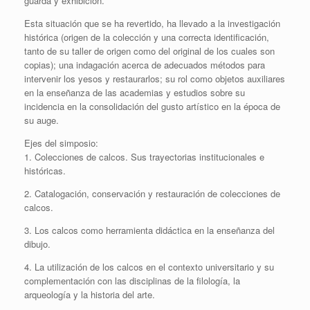
guarda y exhibición.
Esta situación que se ha revertido, ha llevado a la investigación
histórica (origen de la colección y una correcta identificación,
tanto de su taller de origen como del original de los cuales son
copias); una indagación acerca de adecuados métodos para
intervenir los yesos y restaurarlos; su rol como objetos auxiliares
en la enseñanza de las academias y estudios sobre su
incidencia en la consolidación del gusto artístico en la época de
su auge.
Ejes del simposio:
1. Colecciones de calcos. Sus trayectorias institucionales e
históricas.
2. Catalogación, conservación y restauración de colecciones de
calcos.
3. Los calcos como herramienta didáctica en la enseñanza del
dibujo.
4. La utilización de los calcos en el contexto universitario y su
complementación con las disciplinas de la filología, la
arqueología y la historia del arte.