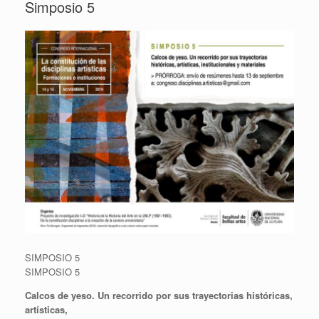
Simposio 5
SIMPOSIO 5
SIMPOSIO 5
Calcos de yeso. Un recorrido por sus trayectorias históricas,
artísticas,