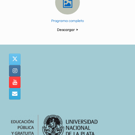
Programa completo
Descargar