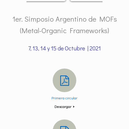
1er. Simposio Argentino de MOFs
(Metal-Organic Frameworks)
7, 13, 14 y 15 de Octubre | 2021
Primera circular
Descargar