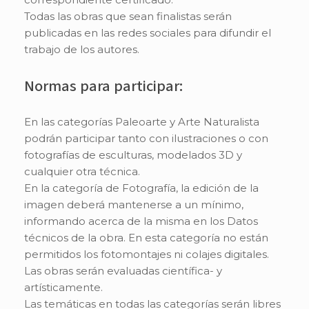
Todas las obras que sean finalistas serán
publicadas en las redes sociales para difundir el
trabajo de los autores.
Normas para participar:
En las categorías Paleoarte y Arte Naturalista
podrán participar tanto con ilustraciones o con
fotografías de esculturas, modelados 3D y
cualquier otra técnica.
En la categoría de Fotografía, la edición de la
imagen deberá mantenerse a un mínimo,
informando acerca de la misma en los Datos
técnicos de la obra. En esta categoría no están
permitidos los fotomontajes ni colajes digitales.
Las obras serán evaluadas científica- y
artísticamente.
Las temáticas en todas las categorías serán libres