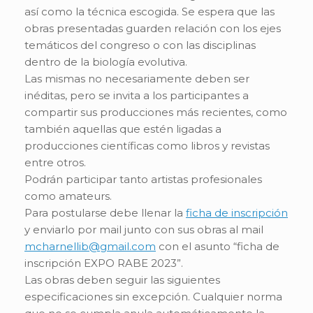
así como la técnica escogida. Se espera que las
obras presentadas guarden relación con los ejes
temáticos del congreso o con las disciplinas
dentro de la biología evolutiva.
Las mismas no necesariamente deben ser
inéditas, pero se invita a los participantes a
compartir sus producciones más recientes, como
también aquellas que estén ligadas a
producciones científicas como libros y revistas
entre otros.
Podrán participar tanto artistas profesionales
como amateurs.
Para postularse debe llenar la
ficha de inscripción
y enviarlo por mail junto con sus obras al mail
mcharnellib@gmail.com
con el asunto “ficha de
inscripción EXPO RABE 2023”.
Las obras deben seguir las siguientes
especificaciones sin excepción. Cualquier norma