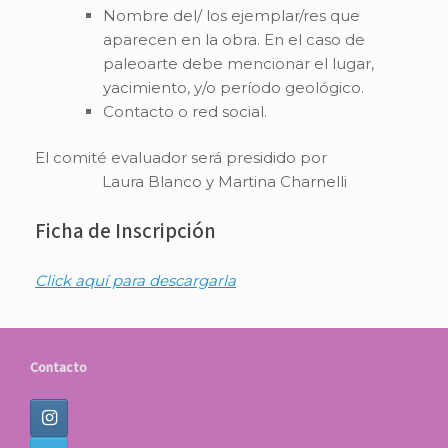
Nombre del/ los ejemplar/res que
aparecen en la obra. En el caso de
paleoarte debe mencionar el lugar,
yacimiento, y/o período geológico.
Contacto o red social.
El comité evaluador será presidido por
Laura Blanco y Martina Charnelli
Ficha de Inscripción
Click aquí para descargarla
Contacto