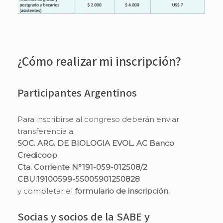
¿Cómo realizar mi inscripción?
Participantes Argentinos
Para inscribirse al congreso deberán enviar
transferencia a:
SOC. ARG. DE BIOLOGIA EVOL. AC Banco
Credicoop
Cta. Corriente N°191-059-012508/2
CBU:19100599-55005901250828
y completar el
formulario de inscripción.
Socias y socios de la SABE y