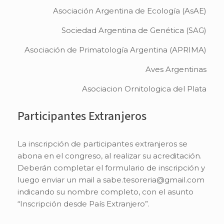
Asociación Argentina de Ecología (AsAE)
Sociedad Argentina de Genética (SAG)
Asociación de Primatología Argentina (APRIMA)
Aves Argentinas
Asociacion Ornitologica del Plata
Participantes Extranjeros
La inscripción de participantes extranjeros se
abona en el congreso, al realizar su acreditación.
Deberán completar el formulario de inscripción y
luego enviar un mail a sabe.tesoreria@gmail.com
indicando su nombre completo, con el asunto
“Inscripción desde País Extranjero”.