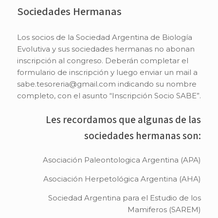
Sociedades Hermanas
Los socios de la Sociedad Argentina de Biología
Evolutiva y sus sociedades hermanas no abonan
inscripción al congreso. Deberán completar el
formulario de inscripción y luego enviar un mail a
sabe.tesoreria@gmail.com indicando su nombre
completo, con el asunto “Inscripción Socio SABE”.
Les recordamos que algunas de las
sociedades hermanas son:
Asociación Paleontologica Argentina (APA)
Asociación Herpetológica Argentina (AHA)
Sociedad Argentina para el Estudio de los
Mamiferos (SAREM)