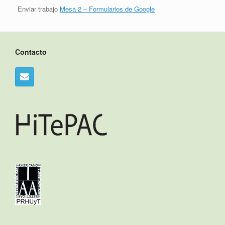
Enviar trabajo
Mesa 2 – Formularios de Google
Contacto