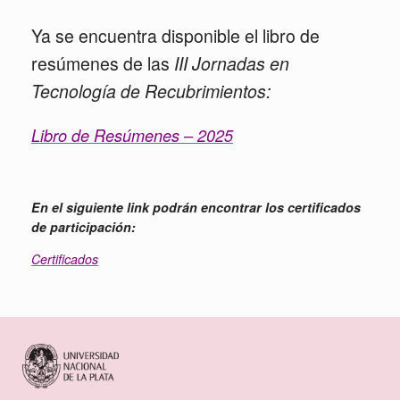
Ya se encuentra disponible el libro de
resúmenes de las
III Jornadas en
Tecnología de Recubrimientos:
Libro de Resúmenes – 2025
,
En el siguiente link podrán encontrar los certificados
de participación:
Certificados