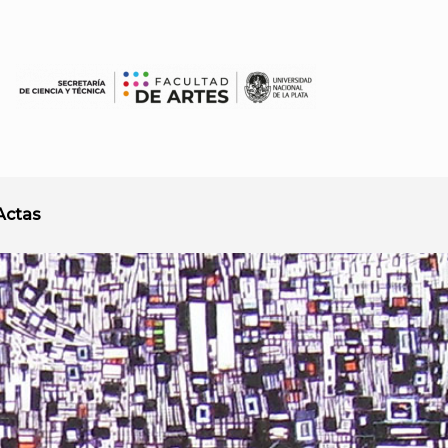
Actas