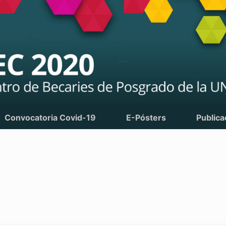
Convocatoria Covid-19
E-Pósters
Publica