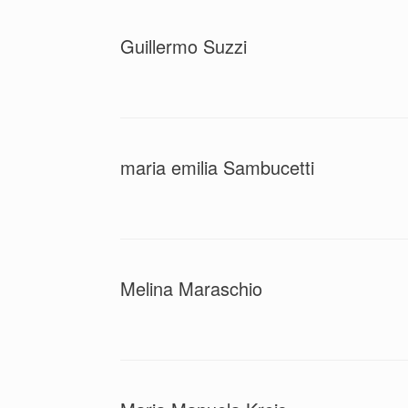
Guillermo Suzzi
maria emilia Sambucetti
Melina Maraschio