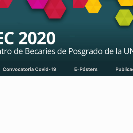
Convocatoria Covid-19
E-Pósters
Publica