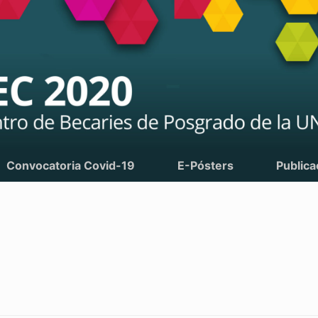
Convocatoria Covid-19
E-Pósters
Publica