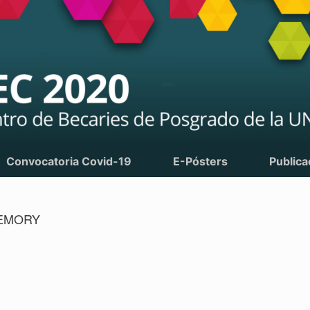
Convocatoria Covid-19
E-Pósters
Publica
MEMORY