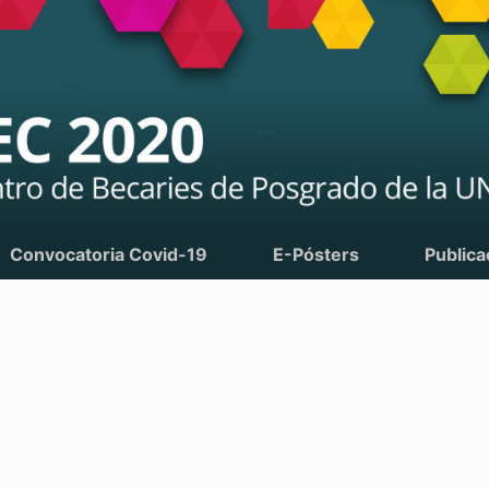
Convocatoria Covid-19
E-Pósters
Publica