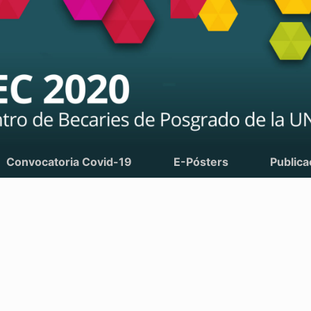
Convocatoria Covid-19
E-Pósters
Publica