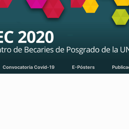
Convocatoria Covid-19
E-Pósters
Publica