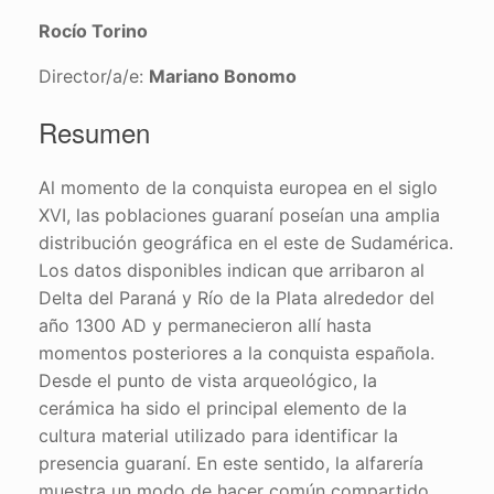
Rocío Torino
Director/a/e:
Mariano Bonomo
Resumen
Al momento de la conquista europea en el siglo
XVI, las poblaciones guaraní poseían una amplia
distribución geográfica en el este de Sudamérica.
Los datos disponibles indican que arribaron al
Delta del Paraná y Río de la Plata alrededor del
año 1300 AD y permanecieron allí hasta
momentos posteriores a la conquista española.
Desde el punto de vista arqueológico, la
cerámica ha sido el principal elemento de la
cultura material utilizado para identificar la
presencia guaraní. En este sentido, la alfarería
muestra un modo de hacer común compartido