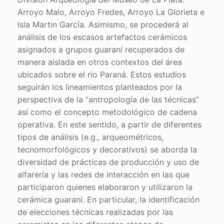
Arroyo Malo, Arroyo Fredes, Arroyo La Glorieta e
Isla Martin García. Asimismo, se procederá al
análisis de los escasos artefactos cerámicos
asignados a grupos guaraní recuperados de
manera aislada en otros contextos del área
ubicados sobre el río Paraná. Estos estudios
seguirán los lineamientos planteados por la
perspectiva de la “antropología de las técnicas”
así como el concepto metodológico de cadena
operativa. En este sentido, a partir de diferentes
tipos de análisis (e.g., arqueométricos,
tecnomorfológicos y decorativos) se aborda la
diversidad de prácticas de producción y uso de
alfarería y las redes de interacción en las que
participaron quienes elaboraron y utilizaron la
cerámica guaraní. En particular, la identificación
de elecciones técnicas realizadas por las