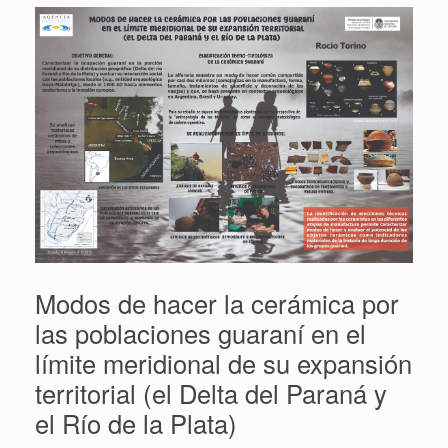
Modos de hacer la cerámica por
las poblaciones guaraní en el
límite meridional de su expansión
territorial (el Delta del Paraná y
el Río de la Plata)