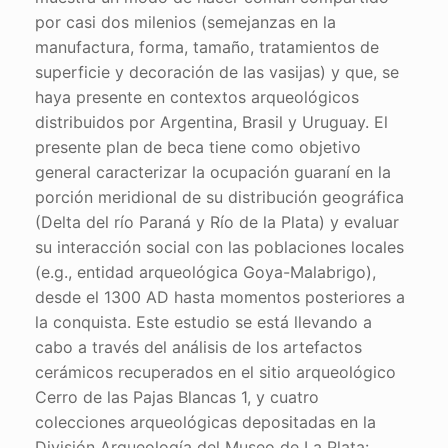
por casi dos milenios (semejanzas en la
manufactura, forma, tamaño, tratamientos de
superficie y decoración de las vasijas) y que, se
haya presente en contextos arqueológicos
distribuidos por Argentina, Brasil y Uruguay. El
presente plan de beca tiene como objetivo
general caracterizar la ocupación guaraní en la
porción meridional de su distribución geográfica
(Delta del río Paraná y Río de la Plata) y evaluar
su interacción social con las poblaciones locales
(e.g., entidad arqueológica Goya-Malabrigo),
desde el 1300 AD hasta momentos posteriores a
la conquista. Este estudio se está llevando a
cabo a través del análisis de los artefactos
cerámicos recuperados en el sitio arqueológico
Cerro de las Pajas Blancas 1, y cuatro
colecciones arqueológicas depositadas en la
División Arqueología del Museo de La Plata: