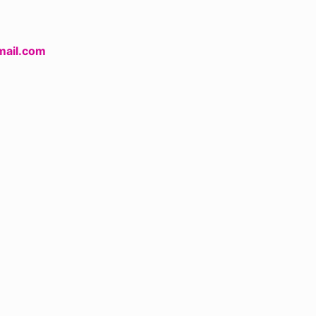
mail.com