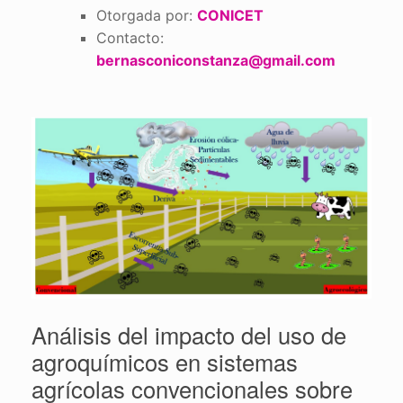
Otorgada por:
CONICET
Contacto:
bernasconiconstanza@gmail.com
Análisis del impacto del uso de
agroquímicos en sistemas
agrícolas convencionales sobre