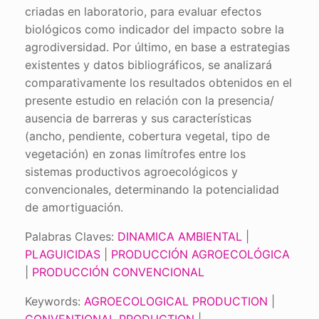
criadas en laboratorio, para evaluar efectos
biológicos como indicador del impacto sobre la
agrodiversidad. Por último, en base a estrategias
existentes y datos bibliográficos, se analizará
comparativamente los resultados obtenidos en el
presente estudio en relación con la presencia/
ausencia de barreras y sus características
(ancho, pendiente, cobertura vegetal, tipo de
vegetación) en zonas limítrofes entre los
sistemas productivos agroecológicos y
convencionales, determinando la potencialidad
de amortiguación.
Palabras Claves:
DINAMICA AMBIENTAL
|
PLAGUICIDAS
|
PRODUCCIÓN AGROECOLÓGICA
|
PRODUCCIÓN CONVENCIONAL
Keywords:
AGROECOLOGICAL PRODUCTION
|
CONVENTIONAL PRODUCTION
|