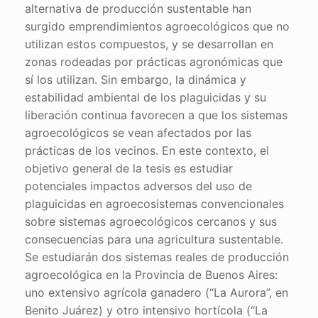
alternativa de producción sustentable han
surgido emprendimientos agroecológicos que no
utilizan estos compuestos, y se desarrollan en
zonas rodeadas por prácticas agronómicas que
sí los utilizan. Sin embargo, la dinámica y
estabilidad ambiental de los plaguicidas y su
liberación continua favorecen a que los sistemas
agroecológicos se vean afectados por las
prácticas de los vecinos. En este contexto, el
objetivo general de la tesis es estudiar
potenciales impactos adversos del uso de
plaguicidas en agroecosistemas convencionales
sobre sistemas agroecológicos cercanos y sus
consecuencias para una agricultura sustentable.
Se estudiarán dos sistemas reales de producción
agroecológica en la Provincia de Buenos Aires:
uno extensivo agrícola ganadero (“La Aurora”, en
Benito Juárez) y otro intensivo hortícola (“La