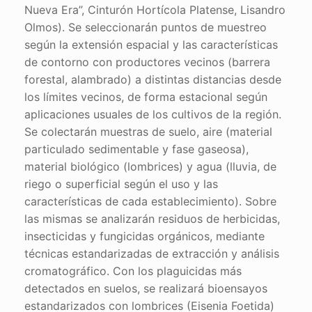
Nueva Era”, Cinturón Hortícola Platense, Lisandro
Olmos). Se seleccionarán puntos de muestreo
según la extensión espacial y las características
de contorno con productores vecinos (barrera
forestal, alambrado) a distintas distancias desde
los límites vecinos, de forma estacional según
aplicaciones usuales de los cultivos de la región.
Se colectarán muestras de suelo, aire (material
particulado sedimentable y fase gaseosa),
material biológico (lombrices) y agua (lluvia, de
riego o superficial según el uso y las
características de cada establecimiento). Sobre
las mismas se analizarán residuos de herbicidas,
insecticidas y fungicidas orgánicos, mediante
técnicas estandarizadas de extracción y análisis
cromatográfico. Con los plaguicidas más
detectados en suelos, se realizará bioensayos
estandarizados con lombrices (Eisenia Foetida)