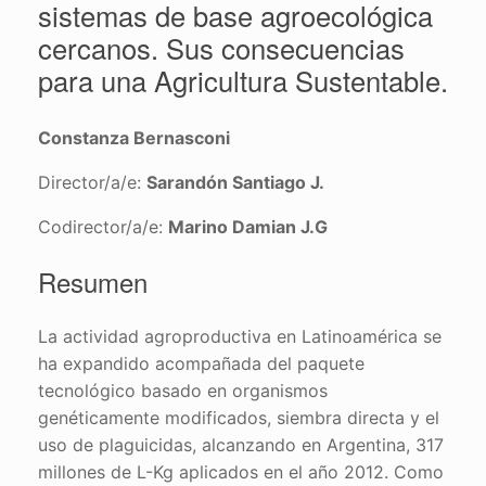
sistemas de base agroecológica
cercanos. Sus consecuencias
para una Agricultura Sustentable.
Constanza Bernasconi
Director/a/e:
Sarandón Santiago J.
Codirector/a/e:
Marino Damian J.G
Resumen
La actividad agroproductiva en Latinoamérica se
ha expandido acompañada del paquete
tecnológico basado en organismos
genéticamente modificados, siembra directa y el
uso de plaguicidas, alcanzando en Argentina, 317
millones de L-Kg aplicados en el año 2012. Como