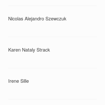
Nicolas Alejandro Szewczuk
Karen Nataly Strack
Irene Sille