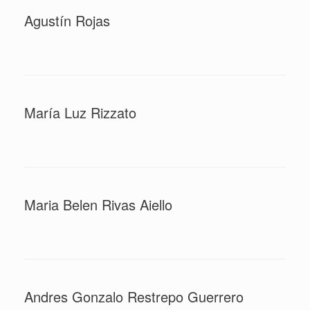
Agustín Rojas
María Luz Rizzato
Maria Belen Rivas Aiello
Andres Gonzalo Restrepo Guerrero