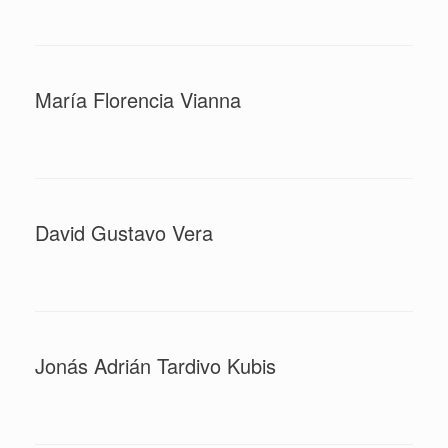
María Florencia Vianna
David Gustavo Vera
Jonás Adrián Tardivo Kubis