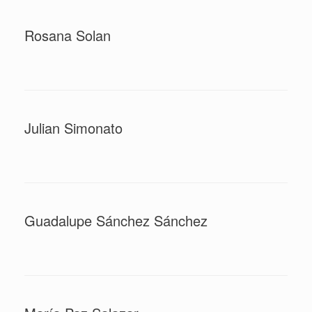
Rosana Solan
Julian Simonato
Guadalupe Sánchez Sánchez